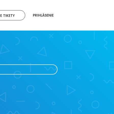
PRIHLÁSENIE
E TIKETY