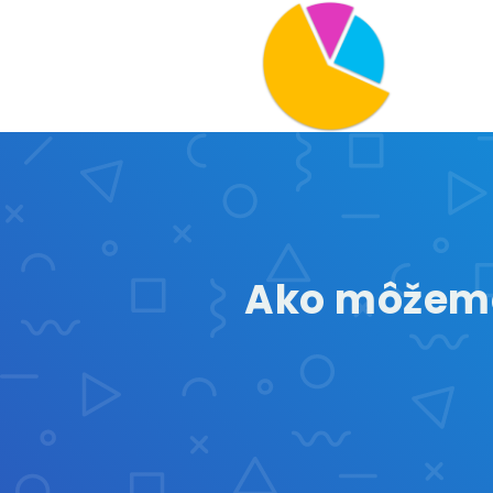
Ako môžem